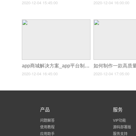
2020-12-04 15:45:00
2020-12-04 16:00:00
app商城解决方案_app平台制作
2020-12-04 16:45:00
2020-12-04 17:05:00
产品
服务
问题解答
VIP功能
使用教程
源码部署版
应用助手
服务支持