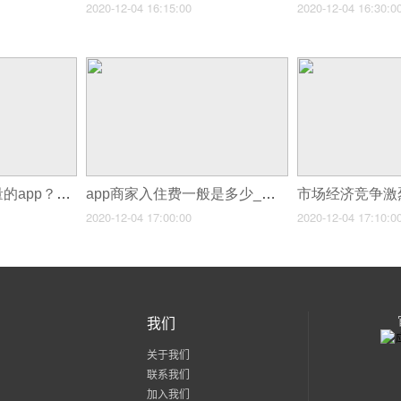
2020-12-04 16:15:00
2020-12-04 16:30:0
如何制作一款高质量的app？app开发进阶教程
app商家入住费一般是多少_移动app开发模式
2020-12-04 17:00:00
2020-12-04 17:10:0
我们
关于我们
联系我们
加入我们