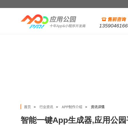
1359046166
首页
行业资讯
APP制作介绍
资讯详情
>
>
>
智能一键App生成器,应用公