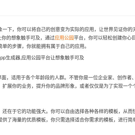
象一下，你可以将自己的创意变为实际的应用，让世界见证你的
让你的想象触手可及，通过
应用公园
平台，你可以轻松创建你心
简单的步骤，你就能拥有属于自己的应用。
的界面，适用于各个年龄段的人群。不管你是一位企业家、创作者
。扩展你的业务，提升你的品牌形象，或者仅仅是为了实现一个
，还在于它的功能强大。你可以自由选择各种各样的模板，从而
提供了海量的优质模板，你只需选择适合你需求的模板，进行简