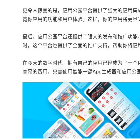
更令人惊喜的是，应用公园平台提供了强大的应用集
宽你应用的功能和用户体验。这样，你的应用将更具
最后，应用公园平台还提供了强大的发布和推广功能
时，这个平台也提供了全面的推广支持，帮助你将应
在今天的数字时代，拥有自己的应用已经成为了一个
高昂的费用，只需使用智能一键App生成器和应用