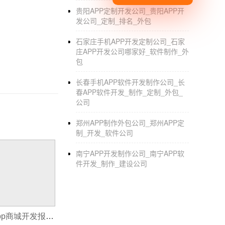
贵阳APP定制开发公司_贵阳APP开
发公司_定制_排名_外包
石家庄手机APP开发定制公司_石家
庄APP开发公司哪家好_软件制作_外
包
长春手机APP软件开发制作公司_长
春APP软件开发_制作_定制_外包_
公司
郑州APP制作外包公司_郑州APP定
制_开发_软件公司
南宁APP开发制作公司_南宁APP软
件开发_制作_建设公司
app商城模板_app商城开发报价单模板下载