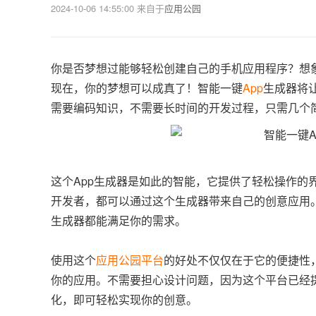
2024-10-06 14:55:00
来自于
应用公园
你是否梦想过能够轻松创建自己的手机应用程序？想
现在，你的梦想可以成真了！智能一键
App
生成器将
需要编码知识，不需要长时间的开发过程，只需几个
这个App生成器是如此的智能，它提供了轻松操作
开发者，都可以通过这个生成器带来自己的创意应用
生成器都能满足你的需求。
使用这个
应用公园平台
的好处不仅仅在于它的便捷性
你的应用。不需要担心设计问题，因为这个平台已经
化，即可轻松实现你的创意。