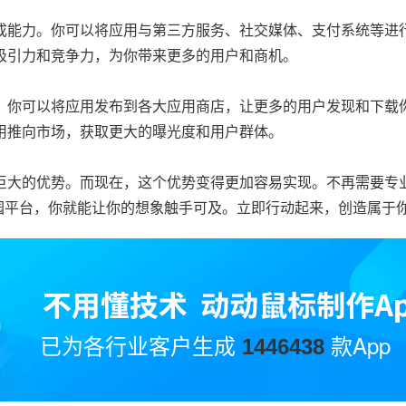
成能力。你可以将应用与第三方服务、社交媒体、支付系统等进
吸引力和竞争力，为你带来更多的用户和商机。
。你可以将应用发布到各大应用商店，让更多的用户发现和下载
用推向市场，获取更大的曝光度和用户群体。
巨大的优势。而现在，这个优势变得更加容易实现。不再需要专
公园平台，你就能让你的想象触手可及。立即行动起来，创造属于
已为各行业客户生成
款App
1446438