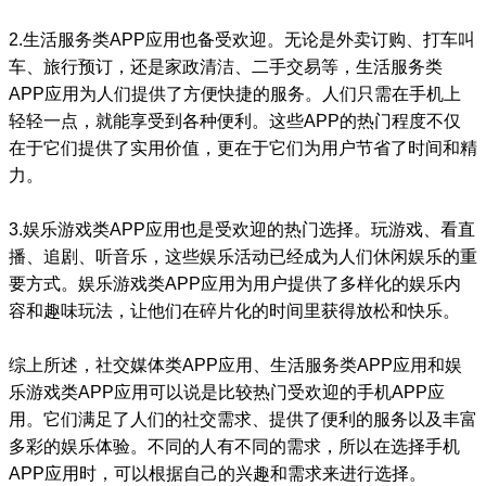
2.生活服务类APP应用也备受欢迎。无论是外卖订购、打车叫
车、旅行预订，还是家政清洁、二手交易等，生活服务类
APP应用为人们提供了方便快捷的服务。人们只需在手机上
轻轻一点，就能享受到各种便利。这些APP的热门程度不仅
在于它们提供了实用价值，更在于它们为用户节省了时间和精
力。
3.娱乐游戏类APP应用也是受欢迎的热门选择。玩游戏、看直
播、追剧、听音乐，这些娱乐活动已经成为人们休闲娱乐的重
要方式。娱乐游戏类APP应用为用户提供了多样化的娱乐内
容和趣味玩法，让他们在碎片化的时间里获得放松和快乐。
综上所述，社交媒体类APP应用、生活服务类APP应用和娱
乐游戏类APP应用可以说是比较热门受欢迎的手机APP应
用。它们满足了人们的社交需求、提供了便利的服务以及丰富
多彩的娱乐体验。不同的人有不同的需求，所以在选择手机
APP应用时，可以根据自己的兴趣和需求来进行选择。