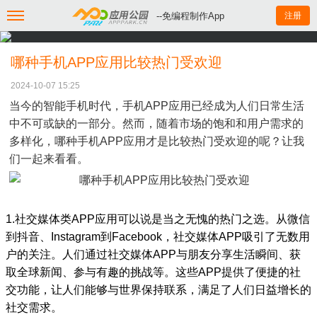
--免编程制作App
注册
哪种手机APP应用比较热门受欢迎
2024-10-07 15:25
当今的智能手机时代，手机APP应用已经成为人们日常生活
中不可或缺的一部分。然而，随着市场的饱和和用户需求的
多样化，哪种手机APP应用才是比较热门受欢迎的呢？让我
们一起来看看。
1.社交媒体类APP应用可以说是当之无愧的热门之选。从微信
到抖音、Instagram到Facebook，社交媒体APP吸引了无数用
户的关注。人们通过社交媒体APP与朋友分享生活瞬间、获
取全球新闻、参与有趣的挑战等。这些APP提供了便捷的社
交功能，让人们能够与世界保持联系，满足了人们日益增长的
社交需求。