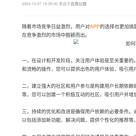
2024-10-07 15:35:00
来自于
应用公园
随着市场竞争日益激烈，用户对
APP
的选择也更加挑
在竞争激烈的市场中脱颖而出。
一，在设计和开发阶段，关注用户体验是至关重要的
和流畅的操作，您可以提供出色的用户体验，吸引用
二，建立强大的社区和用户参与是构建用户长期依赖
等，您可以创建一个积极互动的社区，吸引用户并增
三，持续的优化和改进是确保用户依赖的必要条件。
以包括添加新功能、解决问题、提供个性化的推荐等