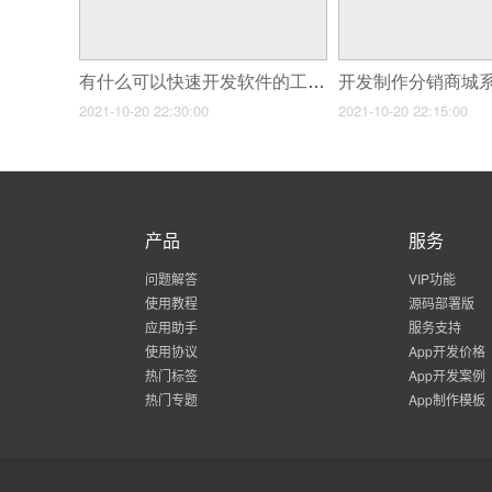
有什么可以快速开发软件的工具？手机软件开发工具介绍
2021-10-20 22:30:00
2021-10-20 22:15:00
产品
服务
问题解答
VIP功能
使用教程
源码部署版
应用助手
服务支持
使用协议
App开发价格
热门标签
App开发案例
热门专题
App制作模板