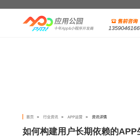
1359046166
首页
行业资讯
APP运营
资讯详情
>
>
>
如何构建用户长期依赖的APP