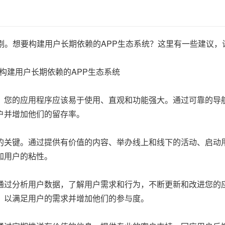
剔。想要构建用户长期依赖的APP生态系统？这里有一些建议，
。您的应用程序应该易于使用、直观和功能强大。通过可靠的导
户并增加他们的留存率。
的关键。通过提供有价值的内容、举办线上和线下的活动、启动
加用户的粘性。
通过分析用户数据，了解用户需求和行为，不断更新和改进您的
，以满足用户的需求并增加他们的参与度。