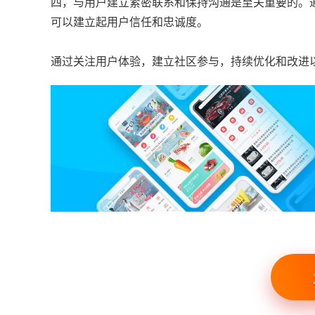
四，与用户建立紧密联系和保持沟通是至关重要的。
可以建立起用户信任和忠诚度。
通过关注用户体验，建立社区参与，持续优化和改进