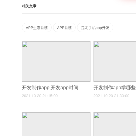
相关文章
APP生态系统
APP系统
昆明手机app开发
开发制作app,开发app时间
2021-10-20 21:15:00
2021-10-20 21:30:00