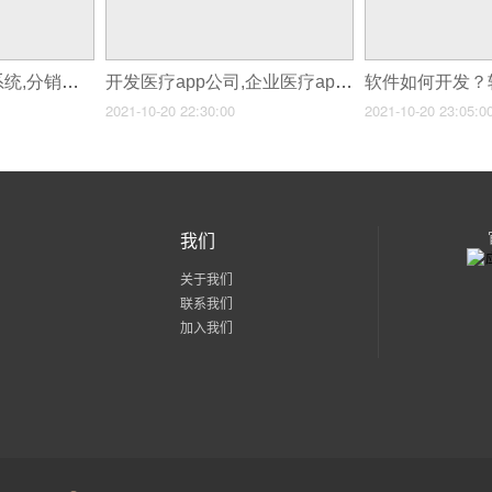
开发制作分销商城系统,分销系统app怎么制作
开发医疗app公司,企业医疗app开发公司
2021-10-20 22:30:00
2021-10-20 23:05:0
我们
关于我们
联系我们
加入我们