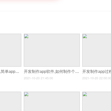
开发制作app学哪些,简单app怎么开发
开发制作app软件,如何制作个人app软件
2021-10-20 21:45:00
2021-10-20 22:00:0