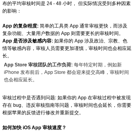
布的平均审核时间是 24 - 48 小时， 但实际情况受到多种因素
的影响：
App 的复杂程度:
简单的工具类 App 通常审核更快，而涉及
复杂功能、大量用户数据的 App 则需要更长的审核时间。
App 是否涉及敏感内容:
如果你的 App 涉及政治、宗教、色
情等敏感内容，审核人员需要更加谨慎，审核时间也会相应延
长。
App Store 审核团队的工作负荷:
每年特定时期，例如新
iPhone 发布前后，App Store 都会迎来提交高峰，审核时间
也会相应延长。
审核过程中是否遇到问题: 如果你的 App 在审核过程中被发现
存在 bug、违反审核指南等问题，审核时间也会延长，你需要
根据苹果的反馈进行修改并重新提交。
如何加快 iOS App 审核速度？