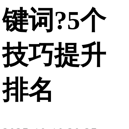
键词?5个
技巧提升
排名