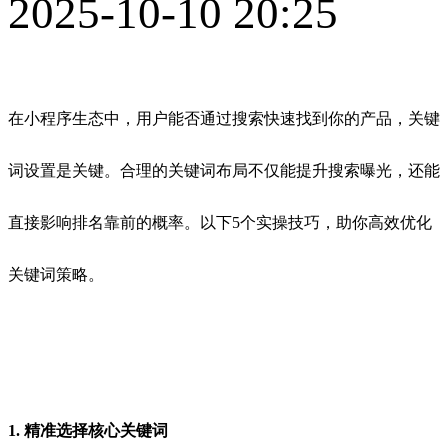
2025-10-10 20:25
在小程序生态中，用户能否通过搜索快速找到你的产品，关键
词设置是关键。合理的关键词布局不仅能提升搜索曝光，还能
直接影响排名靠前的概率。以下5个实操技巧，助你高效优化
关键词策略。
1. 精准选择核心关键词