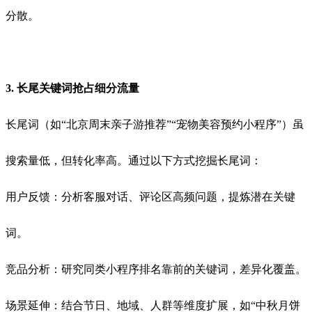
分散。
3. 长尾关键词抢占细分流量
长尾词（如“北京周末亲子游推荐”“宠物美容预约小程序”）虽
搜索量低，但转化率高。通过以下方式挖掘长尾词：
用户反馈：分析客服对话、评论区高频问题，提炼潜在关键
词。
竞品分析：研究同类小程序排名靠前的关键词，差异化覆盖。
场景延伸：结合节日、地域、人群等维度扩展，如“中秋月饼