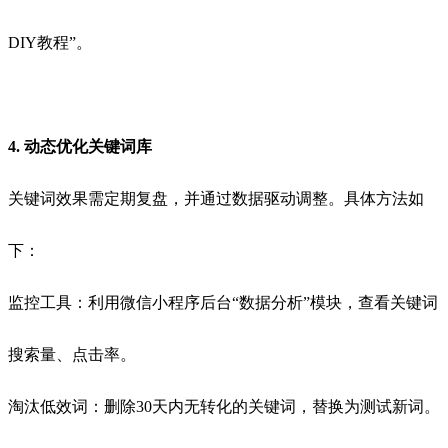
DIY教程”。
4. 动态优化关键词库
关键词效果需定期复盘，并通过数据驱动调整。具体方法如
下：
监控工具：利用微信小程序后台“数据分析”模块，查看关键词
搜索量、点击率。
淘汰低效词：删除30天内无转化的关键词，替换为测试新词。