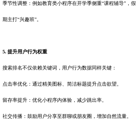
季节性调整：例如教育类小程序在开学季侧重“课程辅导”，假
期主打“兴趣班”。
5. 提升用户行为权重
搜索排名不仅依赖关键词，用户行为数据同样关键：
点击率优化：通过精美图标、简洁标题提升点击欲望。
留存率提升：优化小程序内体验，减少跳出率。
社交传播：鼓励用户分享至群聊或朋友圈，增加自然流量。