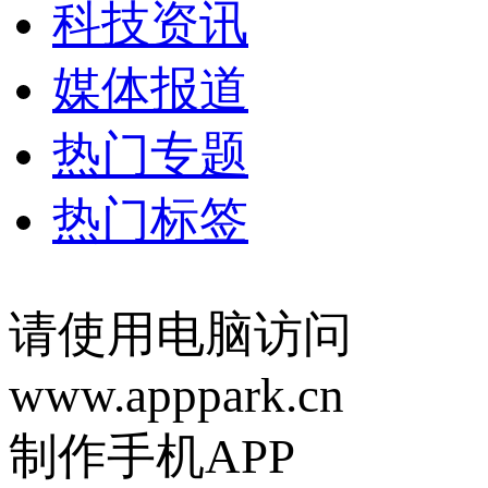
科技资讯
媒体报道
热门专题
热门标签
请使用电脑访问
www.apppark.cn
制作手机APP