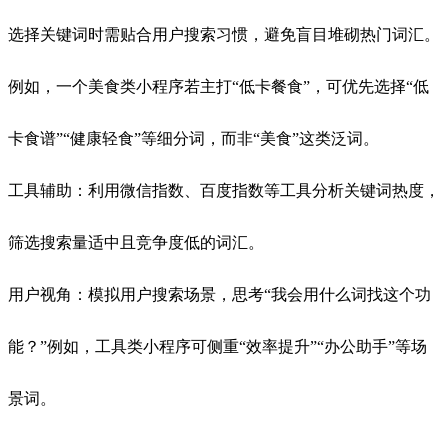
选择关键词时需贴合用户搜索习惯，避免盲目堆砌热门词汇。
例如，一个美食类小程序若主打“低卡餐食”，可优先选择“低
卡食谱”“健康轻食”等细分词，而非“美食”这类泛词。
工具辅助：利用微信指数、百度指数等工具分析关键词热度，
筛选搜索量适中且竞争度低的词汇。
用户视角：模拟用户搜索场景，思考“我会用什么词找这个功
能？”例如，工具类小程序可侧重“效率提升”“办公助手”等场
景词。