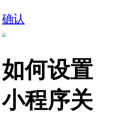
确认
如何设置
小程序关