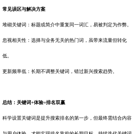
常见误区与解决方案
堆砌关键词：标题或简介中重复同一词汇，易被判定为作弊。
忽视相关性：选择与业务无关的热门词，虽带来流量但转化
低。
更新频率低：长期不调整关键词，错过新兴搜索趋势。
总结：关键词+体验=排名双赢
科学设置关键词是提升搜索排名的第一步，但最终需结合内容
与用户体验，才能实现排名靠前的长期目标。持续迭代关键词