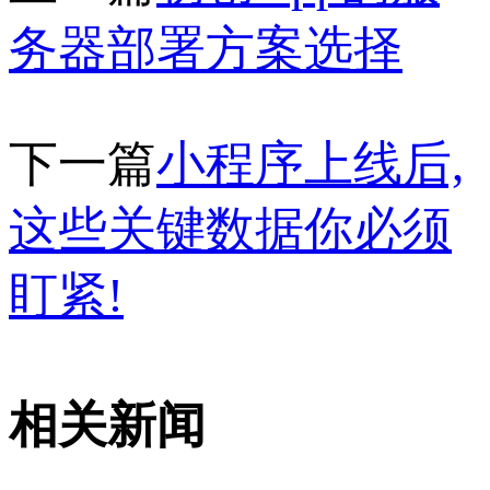
务器部署方案选择
下一篇
小程序上线后,
这些关键数据你必须
盯紧!
相关新闻