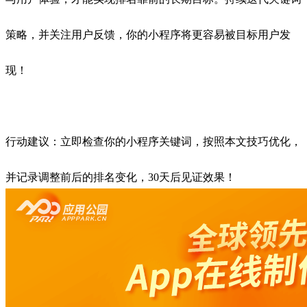
策略，并关注用户反馈，你的小程序将更容易被目标用户发
现！
行动建议：立即检查你的小程序关键词，按照本文技巧优化，
并记录调整前后的排名变化，30天后见证效果！