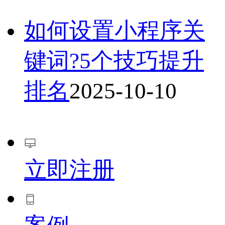
如何设置小程序关
键词?5个技巧提升
排名
2025-10-10
立即注册