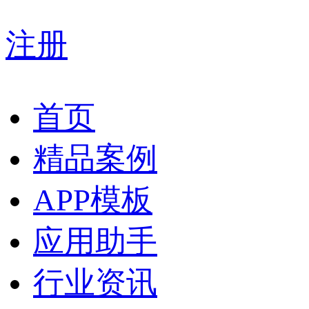
注册
首页
精品案例
APP模板
应用助手
行业资讯