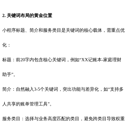
2. 关键词布局的黄金位置
小程序标题、简介和服务类目是关键词的核心载体，需重点优
化：
标题：前20字内包含核心关键词，例如“XX记账本-家庭理财
助手”。
简介：自然融入3-5个关键词，突出功能与差异化，如“支持多
人共享的账单管理工具”。
服务类目：选择与业务高度匹配的类目，避免跨类目导致权重