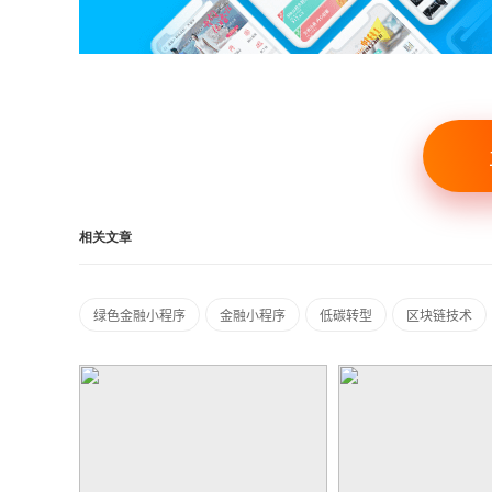
相关文章
绿色金融小程序
金融小程序
低碳转型
区块链技术