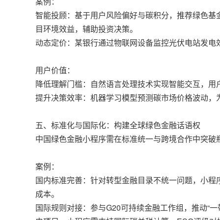
案例：
智能投顾：基于用户风险偏好与碳积分，推荐绿色基金
目环境效益，辅助投资决策。
动态定价：某银行通过物联网设备监控光伏电站发电
用户价值：
降低理解门槛：自然语言处理技术实现智能交互，用
提升决策效率：机器学习模型预测碳市场价格波动，
五、标准化与国际化：构建全球绿色金融话语权
中国绿色金融小程序需在标准统一与跨境合作中突破
案例：
国内标准完善：针对转型金融目录不统一问题，小程
成本。
国际规则对接：参与G20可持续金融工作组，推动“