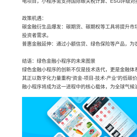
电项目，小程序需支持国际碳关税计算、ESG评级对
政策机遇：
碳金融衍生品爆发：碳期货、碳期权等工具将提升市
投资者需求。
普惠金融延伸：通过小额信贷、绿色保险等产品，为
结语：绿色金融小程序的未来图景
绿色金融小程序的创新不仅是技术迭代，更是金融体
其正以数字化力量重构“资金-项目-技术-产业”的低
融小程序将成为这一进程中的核心载体，为全球气候