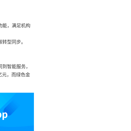
功能，满足机构
碳转型同步。
同到智能服务，
万亿元，而绿色金