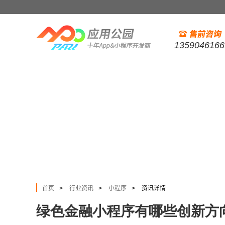
1359046166
首页
行业资讯
小程序
资讯详情
>
>
>
绿色金融小程序有哪些创新方