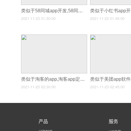
类似于58同城app开发,58同城app开发原因
2021-11-23 01:30:00
2021-11-23 01:45:00
类似于淘客的app,淘客app定制开发
2021-11-23 02:30:00
2021-11-23 02:45:00
产品
服务