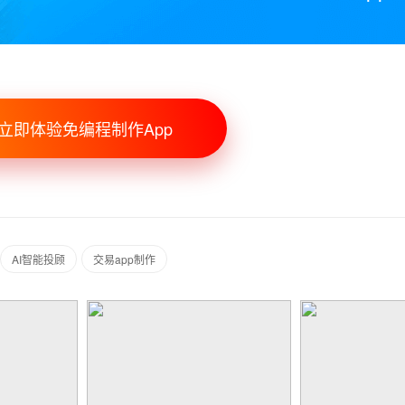
立即体验免编程制作App
AI智能投顾
交易app制作