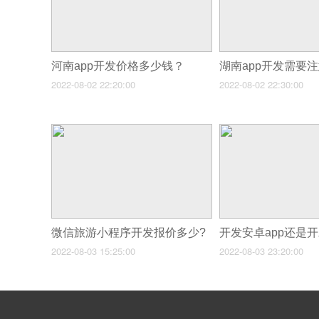
河南app开发价格多少钱？
湖南app开发需要
2022-08-02 22:20:00
2022-08-02 22:30:00
微信旅游小程序开发报价多少?
2022-08-03 15:25:00
2022-08-03 23:20:00