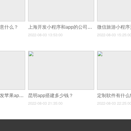
注意什么？
上海开发小程序和app的公司有哪些?
微信旅游小程序
2022-08-03 13:53:00
2022-08-03 15:25:0
开发安卓app还是开发苹果app？两者有什么区别
昆明app搭建多少钱？
2022-08-03 21:35:00
2022-08-03 22:25:0