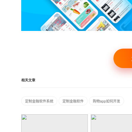
相关文章
定制金融软件系统
定制金融软件
购物app如何开发