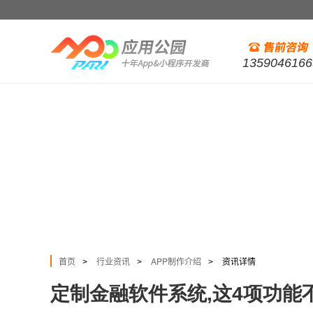
1359046166
首页
行业资讯
APP制作介绍
资讯详情
>
>
>
定制金融软件系统,这4项功能