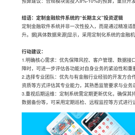
预算建议：合规模块需投入8%-10%的预算，重点
结语：定制金融软件系统的“长期主义”投资逻辑
定制金融软件系统并非一次性投入，而是通过精准适
升。据[具体数据来源]显示，采用定制化系统的金融机
行动建议：
1.明确核心需求：优先保障风控、客户管理、数据接
障时，可进一步评估各功能对自身业务的紧迫性和重
2.选择专业团队：优先与有金融行业经验的开发方合
资质等方式评估其专业能力，其熟悉监管要求与业务
3.重视后期运维：定制系统需定期更新优化，确保
数据备份等，可采用定期巡检、远程监控等方式进行