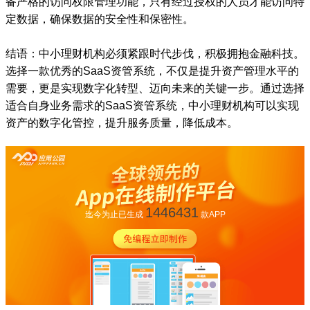
备严格的访问权限管理功能，只有经过授权的人员才能访问特
定数据，确保数据的安全性和保密性。
结语：中小理财机构必须紧跟时代步伐，积极拥抱金融科技。
选择一款优秀的SaaS资管系统，不仅是提升资产管理水平的
需要，更是实现数字化转型、迈向未来的关键一步。通过选择
适合自身业务需求的SaaS资管系统，中小理财机构可以实现
资产的数字化管控，提升服务质量，降低成本。
1446431
迄今为止已生成
款APP