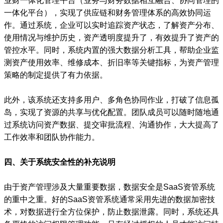
业财一体化管理平台（业务与财务数据相互融合、协同管理的
一体化平台），实现了供应链和财务管理体系的高效协同运
作。通过系统，企业可以实时追踪资产状态，了解资产分布、
使用情况与维护历史，资产透明度提升了，有效提升了资产的
管控水平。同时，系统内置的强大数据分析工具，帮助企业监
测资产使用效率、维修成本、折旧率等关键指标，为资产管理
策略的制定提供了有力依据。
此外，该系统还支持多用户、多角色协同作业，打破了信息孤
岛，实现了资源的共享与优化配置。团队成员可以随时随地通
过系统访问资产数据、提交审批流程、沟通协作，大大提高了
工作效率和团队协作能力。
四、关于系统安全性的补充说明
由于资产管理涉及大量重要数据，数据安全是SaaS资管系统
的重中之重。好的SaaS资管系统通常采用先进的数据加密技
术，对数据进行全方位保护，防止数据泄露。同时，系统还具