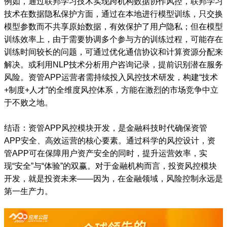
例如，通过联邦学习技术实现跨机构数据协作风控，联邦学习
技术在数据隐私保护方面，通过在本地进行模型训练，只交换
模型参数而不共享原始数据，有效保护了用户隐私；但在模型
训练效率上，由于需要协调多个参与方的训练过程，可能存在
训练时间较长的问题，可通过优化通信协议和计算资源分配来
解决。或利用NLP技术分析用户咨询记录，提前识别潜在服务
风险。资管APP运营者需持续投入风控技术研发，构建“技术
+制度+人才”的全维度风控体系，方能在激烈的市场竞争中立
于不败之地。
结语：资管APP风控模块开发，是金融科技时代确保资管
APP安全、高效运营的核心要素。通过科学的风控设计，资
管APP可在保障用户资产安全的同时，提升运营效率，实
现“安全”与“体验”的双赢。对于金融机构而言，投资风控模块
开发，就是投资未来——因为，在金融领域，风险控制永远是
第一生产力。