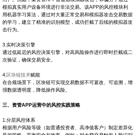
模拟真实用户设备环境进行非法交易。该APP的风控模块利
用机器学习算法，通过对大量正常交易和模拟器攻击交易数据
的学习，建立了精准的识别模型，成功拦截了后续的模拟器攻
击行为。
3.实时决策引擎
通过低延迟的风控决策引擎，对高风险操作进行即时拦截或二
次验证，确保交易安全。
4.
区块链技术
赋能
在合规场景下，区块链可实现交易数据不可篡改、可追溯，增
强数据透明度，降低操作风险。
三、资管APP运营中的风控实践策略
1.分层风控体系
根据用户风险等级（如普通投资者、高净值客户）制定差异化