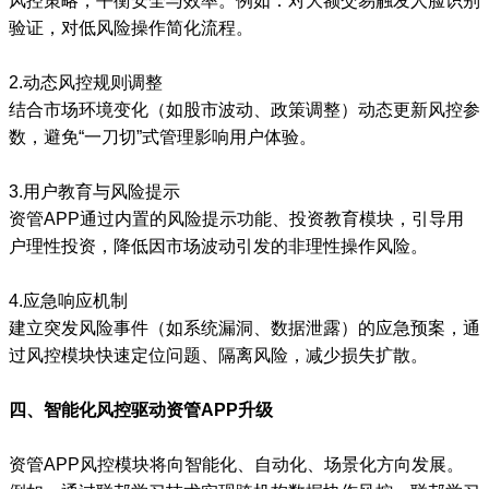
风控策略，平衡安全与效率。例如：对大额交易触发人脸识别
验证，对低风险操作简化流程。
2.动态风控规则调整
结合市场环境变化（如股市波动、政策调整）动态更新风控参
数，避免“一刀切”式管理影响用户体验。
3.用户教育与风险提示
资管APP通过内置的风险提示功能、投资教育模块，引导用
户理性投资，降低因市场波动引发的非理性操作风险。
4.应急响应机制
建立突发风险事件（如系统漏洞、数据泄露）的应急预案，通
过风控模块快速定位问题、隔离风险，减少损失扩散。
四、智能化风控驱动资管APP升级
资管APP风控模块将向智能化、自动化、场景化方向发展。