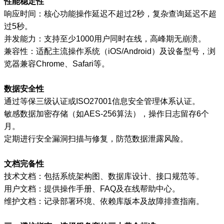
性能稳定性
响应时间：核心功能操作延迟不超过2秒，复杂查询延迟不超
过5秒。
并发能力：支持至少1000用户同时在线，高峰期无崩溃。
兼容性：适配主流操作系统（iOS/Android）及设备型号，浏
览器兼容Chrome、Safari等。
数据安全性
通过等保三级认证或ISO27001信息安全管理体系认证。
敏感数据加密存储（如AES-256算法），操作日志留存6个
月。
定期进行安全漏洞扫描与修复，防范数据泄露风险。
文档完备性
技术文档：包括系统架构图、数据库设计、接口规范等。
用户文档：提供操作手册、FAQ及在线帮助中心。
维护文档：记录部署环境、依赖库版本及故障排查指南。