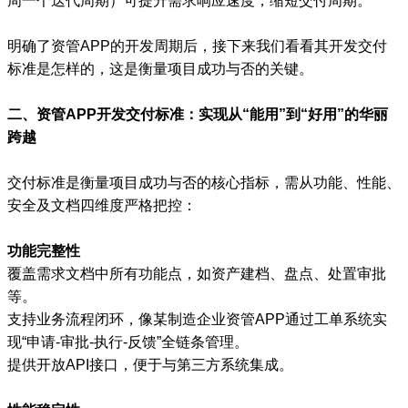
周一个迭代周期）可提升需求响应速度，缩短交付周期。
明确了资管APP的开发周期后，接下来我们看看其开发交付
标准是怎样的，这是衡量项目成功与否的关键。
二、资管APP开发交付标准：实现从“能用”到“好用”的华丽
跨越
交付标准是衡量项目成功与否的核心指标，需从功能、性能、
安全及文档四维度严格把控：
功能完整性
覆盖需求文档中所有功能点，如资产建档、盘点、处置审批
等。
支持业务流程闭环，像某制造企业资管APP通过工单系统实
现“申请-审批-执行-反馈”全链条管理。
提供开放API接口，便于与第三方系统集成。