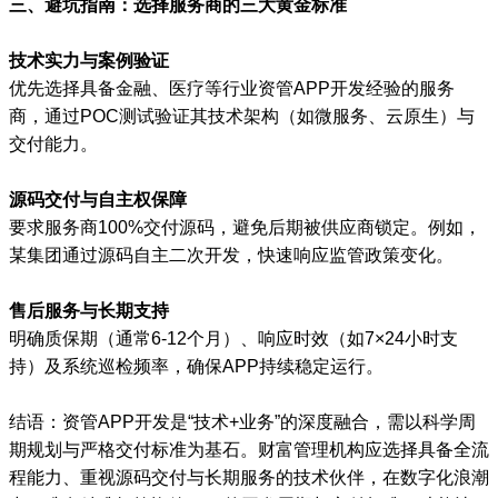
三、避坑指南：选择服务商的三大黄金标准
技术实力与案例验证
优先选择具备金融、医疗等行业资管APP开发经验的服务
商，通过POC测试验证其技术架构（如微服务、云原生）与
交付能力。
源码交付与自主权保障
要求服务商100%交付源码，避免后期被供应商锁定。例如，
某集团通过源码自主二次开发，快速响应监管政策变化。
售后服务与长期支持
明确质保期（通常6-12个月）、响应时效（如7×24小时支
持）及系统巡检频率，确保APP持续稳定运行。
结语：资管APP开发是“技术+业务”的深度融合，需以科学周
期规划与严格交付标准为基石。财富管理机构应选择具备全流
程能力、重视源码交付与长期服务的技术伙伴，在数字化浪潮