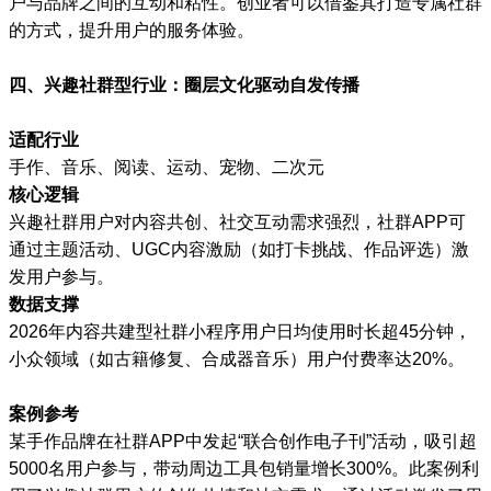
户与品牌之间的互动和粘性。创业者可以借鉴其打造专属社群
的方式，提升用户的服务体验。
四、兴趣社群型行业：圈层文化驱动自发传播
适配行业
手作、音乐、阅读、运动、宠物、二次元
核心逻辑
兴趣社群用户对内容共创、社交互动需求强烈，社群APP可
通过主题活动、UGC内容激励（如打卡挑战、作品评选）激
发用户参与。
数据支撑
2026年内容共建型社群小程序用户日均使用时长超45分钟，
小众领域（如古籍修复、合成器音乐）用户付费率达20%。
案例参考
某手作品牌在社群APP中发起“联合创作电子刊”活动，吸引超
5000名用户参与，带动周边工具包销量增长300%。此案例利