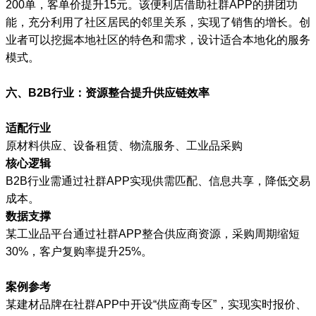
200单，客单价提升15元。该便利店借助社群APP的拼团功
能，充分利用了社区居民的邻里关系，实现了销售的增长。创
业者可以挖掘本地社区的特色和需求，设计适合本地化的服务
模式。
六、B2B行业：资源整合提升供应链效率
适配行业
原材料供应、设备租赁、物流服务、工业品采购
核心逻辑
B2B行业需通过社群APP实现供需匹配、信息共享，降低交易
成本。
数据支撑
某工业品平台通过社群APP整合供应商资源，采购周期缩短
30%，客户复购率提升25%。
案例参考
某建材品牌在社群APP中开设“供应商专区”，实现实时报价、