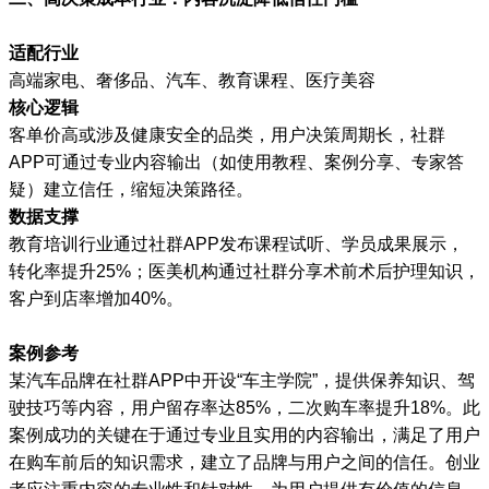
适配行业
高端家电、奢侈品、汽车、教育课程、医疗美容
核心逻辑
客单价高或涉及健康安全的品类，用户决策周期长，社群
APP可通过专业内容输出（如使用教程、案例分享、专家答
疑）建立信任，缩短决策路径。
数据支撑
教育培训行业通过社群APP发布课程试听、学员成果展示，
转化率提升25%；医美机构通过社群分享术前术后护理知识，
客户到店率增加40%。
案例参考
某汽车品牌在社群APP中开设“车主学院”，提供保养知识、驾
驶技巧等内容，用户留存率达85%，二次购车率提升18%。此
案例成功的关键在于通过专业且实用的内容输出，满足了用户
在购车前后的知识需求，建立了品牌与用户之间的信任。创业