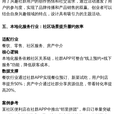
用了兴趣社群用户的创作热情和社交需求，通过活动激发了用
户的参与度，实现了品牌传播和产品销售的双赢。创业者可以
结合自身兴趣领域的特点，设计具有吸引力的主题活动。
五、本地化服务行业：社区场景提升履约效率
适配行业
餐饮、零售、社区服务、房产中介
核心逻辑
本地化服务依赖社区关系链，社群APP可整合“线上预约+线下
服务”功能，降低获客成本。
数据支撑
餐饮行业通过社群APP实现餐位预订、新菜试吃，用户到店
率提升50%；房产中介通过社群分享房源信息，带看转化率提
高20%。
案例参考
某社区便利店在社群APP中推出“邻里拼团”，单日订单量突破