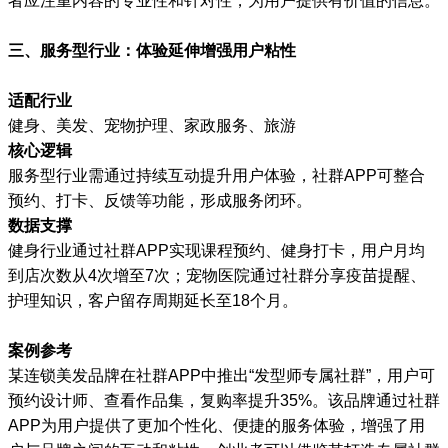
者应注重内容的专业性和针对性，为用户提供有价值的信息。
三、服务型行业：体验延伸增强用户粘性
适配行业
健身、美发、宠物护理、家政服务、旅游
核心逻辑
服务型行业需通过持续互动提升用户体验，社群APP可整合
预约、打卡、反馈等功能，形成服务闭环。
数据支撑
健身行业通过社群APP实现课程预约、健身打卡，用户月均
到店次数从4次增至7次；宠物医院通过社群分享疫苗提醒、
护理知识，客户留存周期延长至18个月。
案例参考
某连锁美发品牌在社群APP中推出“发型师专属社群”，用户可
预约设计师、查看作品集，复购率提升35%。该品牌通过社群
APP为用户提供了更加个性化、便捷的服务体验，增强了用