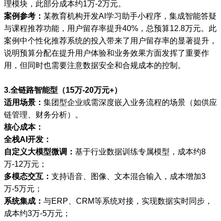
理模块，此部分成本约1万-2万元。
案例参考：
某教育机构开发AI学习助手小程序，集成智能答疑
与课程推荐功能，用户留存率提升40%，总预算12.8万元。此
案例中个性化推荐系统的投入带来了用户留存率的显著提升，
说明预算分配在提升用户体验和业务效果方面发挥了重要作
用，但同时也需要注意数据安全和合规成本的控制。
3.全链路智能型（15万-20万元+）
适用场景：
集团型企业或需深度嵌入业务流程的场景（如供应
链管理、财务分析）。
核心成本：
全栈AI开发：
自定义大模型微调：
基于行业数据训练专属模型，成本约8
万-12万元；
多模态交互：
支持语音、图像、文本混合输入，成本增加3
万-5万元；
系统集成：
与ERP、CRM等系统对接，实现数据实时同步，
成本约3万-5万元；