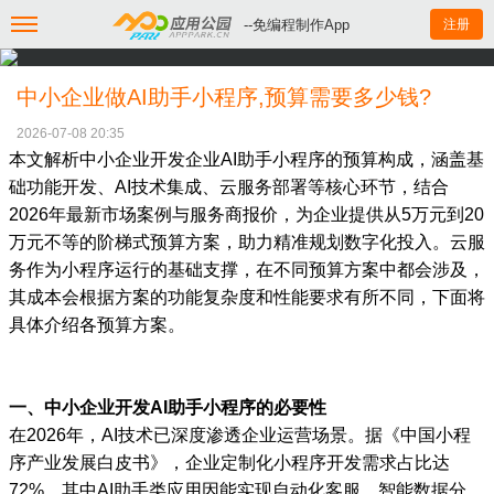
--免编程制作App
注册
中小企业做AI助手小程序,预算需要多少钱?
2026-07-08 20:35
本文解析中小企业开发企业AI助手小程序的预算构成，涵盖基
础功能开发、AI技术集成、云服务部署等核心环节，结合
2026年最新市场案例与服务商报价，为企业提供从5万元到20
万元不等的阶梯式预算方案，助力精准规划数字化投入。云服
务作为小程序运行的基础支撑，在不同预算方案中都会涉及，
其成本会根据方案的功能复杂度和性能要求有所不同，下面将
具体介绍各预算方案。
一、中小企业开发AI助手小程序的必要性
在2026年，AI技术已深度渗透企业运营场景。据《中国小程
序产业发展白皮书》，企业定制化小程序开发需求占比达
72%，其中AI助手类应用因能实现自动化客服、智能数据分