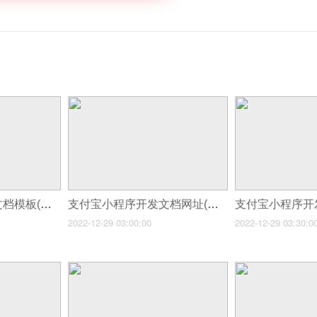
支付宝小程序开发文档模板(微信小程序快速移植支付宝小程序)
支付宝小程序开发文档网址(微信小程序开发)
2022-12-29 03:00:00
2022-12-29 03:30:0