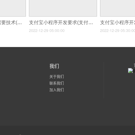
支付宝小程序开发需要技术(支付宝小程序开发一对一高效服务满足客户需求)
支付宝小程序开发要求(支付宝小程序制作最新教程)
2022-12-29 05:00:00
2022-12-29 05:30:0
我们
关于我们
联系我们
加入我们