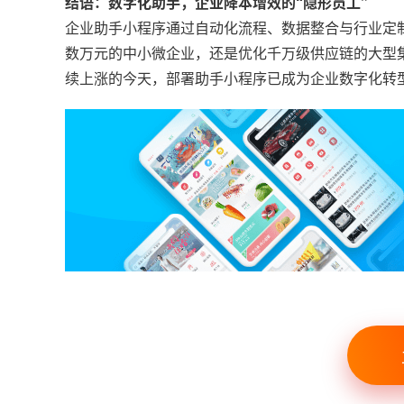
结语：数字化助手，企业降本增效的“隐形员工”
企业助手小程序通过自动化流程、数据整合与行业定制
数万元的中小微企业，还是优化千万级供应链的大型
续上涨的今天，部署助手小程序已成为企业数字化转