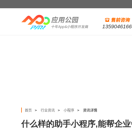
1359046166
首页
行业资讯
小程序
资讯详情
>
>
>
什么样的助手小程序,能帮企业