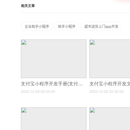
相关文章
企业助手小程序
助手小程序
超市送货上门app开发
支付宝小程序开发手册(支付宝的小程序制作流程)
2022-12-29 02:00:00
2022-12-29 02:30:00