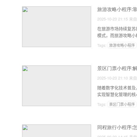
旅游攻略小程序:
2025-10-23 21:15
来自
在旅游市场持续复苏
模式，而旅游攻略小
Tags:
旅游攻略小程序
景区门票小程序:解
2025-10-23 21:10
来自
随着数字化技术普及
实现智慧化管理的核
Tags:
景区门票小程序
同程旅行小程序:
2025-09-09 14:45
来自