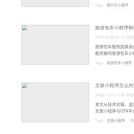
Tags:
旅行社小程序
旅游包车小程序制
2025-12-29 21:15
来自
旅游包车服务因其自
能完善的旅游包车小
Tags:
旅游包车小程序
文旅小程序怎么对
2025-11-30 17:50
来自
本文从技术对接、运
文旅小程序与OTA
Tags:
文旅小程序
O