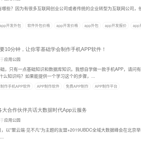
有哪些？因为有很多互联网创业公司或者传统的企业转型为互联网公司，他们在
app开发外包
软件外包价格
app开发价格
app外包
app开发报价
ap
只要10分钟，让你零基础学会制作手机APP软件！
于
应用公园
基础，只有一点基础知识和数据库知识。我想自学做一款手机APP，请问
什么知识吗？如果能提供一个学习这个的步骤，...
制作手机APP软件
APP制作软件
免费APP制作
APP制作平台
各大合作伙伴共话大数据时代App云服务
于
应用公园
日，以"聚云端·见不凡"为主题的友盟+2019UBDC全域大数据峰会在北京
..