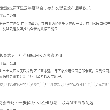
宇受邀出席阿里云年度峰会，参加友盟云发布启动仪式
于
应用公园
，阿里云年度峰会·在上海举办，来自业内的数千人齐聚一堂，应用公园CEO
友盟云是友盟推出全新的数据智能云...
长高志远一行莅临应用公园考察调研
于
应用公园
日，深圳市宝安区人民政府副区长高志远一行莅临应用公园总部考察，受到公
莅临领导简要介绍了应用公园的发展历程、...
程序
内容付费APP
新零售
APP开发模式
APP在线制作平台
小程序制
高交会专访：一步解决中小企业移动互联网APP制作问题