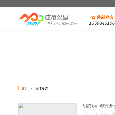
1359046166
首页
媒体报道
>
无需找app软件开
2021-09-08 18:44
来自