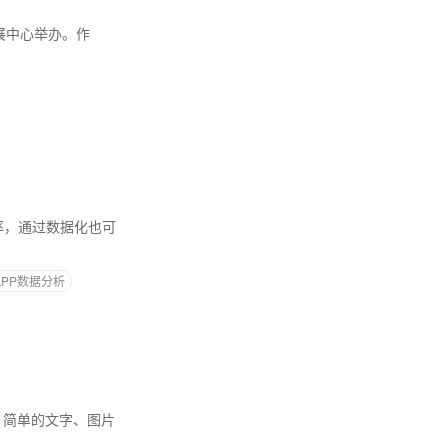
会展中心举办。作
率，通过数据化也可
APP数据分析
，简单的文字、图片