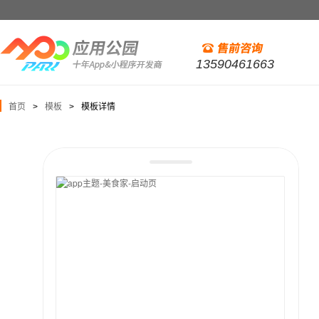
13590461663
首页
模板
模板详情
>
>