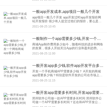
说说开发APP的流程。从前期的需求评估来看，这
个过
一般app开发成本,app项目一般几个开发
app项目一般几个开发 app开发过时app开发报价网
站开发报价 很少有人提交过他们的报价，要么是过
时的，要么是模糊的，所以没有意义。想知道APP
2021-08-25 10:45
开发，的大概价值，可以从以下几个方面来分析。
一般制作一个app需要多少钱,开发一个网络商城app要多少钱
商城App制作费用多少如今，随着科技的进步和网络
的发展，很多人开始关注App的行业和盈利趋势。因
此，想要在开发，开发购物应用的制作，商城，需
2021-08-25 11:00
要多少钱？所以苏星科技将为大家分析： 1.应用软
件开发功
一般开发app多少钱,软件app开发平台多少钱
开发一个手机商城APP需要多少钱？ A开发的商城
app需要多少钱？特别是软件开发的公司在市场上参
差不齐，和报道的价格差别比较大。因此，这件作
2021-08-25 11:15
品变得更受许多企业人的重视今天，边肖致力于与
大家分享电子商城
一般开发app需要多长时间,开发app需要多长时间
郑州软件公司做一款APP需要多长时间 郑州软件公
司做一个APP需要多长时间？近在和APP开发公
司，沟通的过程中，很多客户比较关注APP开发的