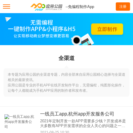
--免编程制作App
注册
全渠道
本专题为应用公园的全渠道专题，内容全部来自应用公园精心选择与全渠道
相关的最新资讯。
应用公园是专业的手机APP在线开发制作平台，无需编程，纯图形化操作，
让每个人都能成为手机APP应用的制作者和发布者。
一线员工app,杭州app开发服务公司
2021年定制开发一款APP需要多少钱？开发成本是
大多数有APP开发需求的企业人关心的问题之一。
本文讨论了2021年开发一款应用需要多少钱。 首先
2021-08-25 10:30