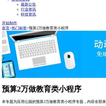
最新公告
行业资讯
科技资讯
开始制作
首页
>
热门标签
>
预算2万做教育类小程序
预算2万做教育类小程序
本专题为应用公园的预算2万做教育类小程序专题，内容全部