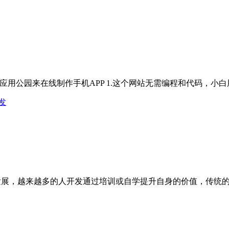
应用公园来在线制作手机APP 1.这个网站无需编程和代码，小白
发
断发展，越来越多的人开发通过培训或自学提升自身的价值，传统