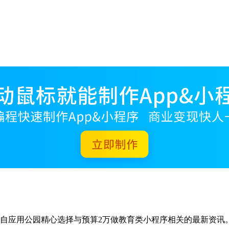
来自应用公园精心选择与预算2万做教育类小程序相关的最新资讯