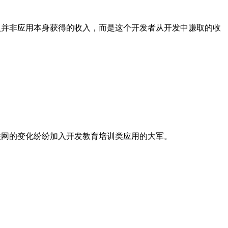
的收入并非应用本身获得的收入，而是这个开发者从开发中赚取的收
互联网的变化纷纷加入开发教育培训类应用的大军。