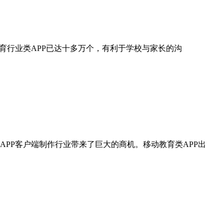
教育行业类APP已达十多万个，有利于学校与家长的沟
APP客户端制作行业带来了巨大的商机。移动教育类APP出