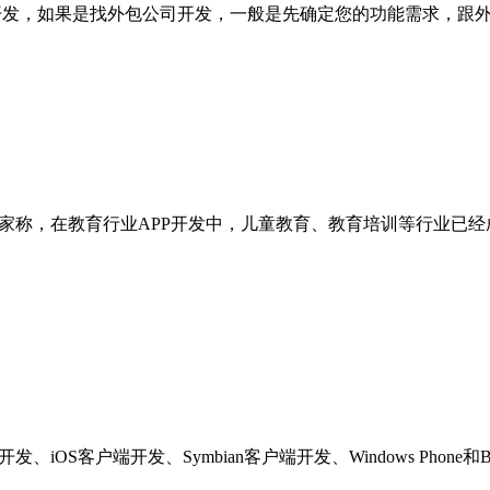
司开发，如果是找外包公司开发，一般是先确定您的功能需求，跟
司专家称，在教育行业APP开发中，儿童教育、教育培训等行业已
iOS客户端开发、Symbian客户端开发、Windows Phone和Bla