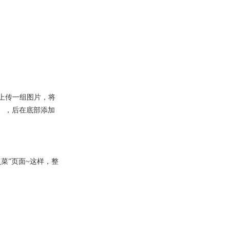
，上传一组图片，将
），后在底部添加
菜”页面~这样，整