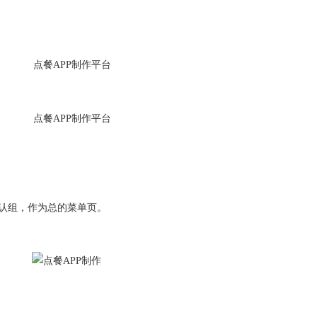
默认组，作为总的菜单页。