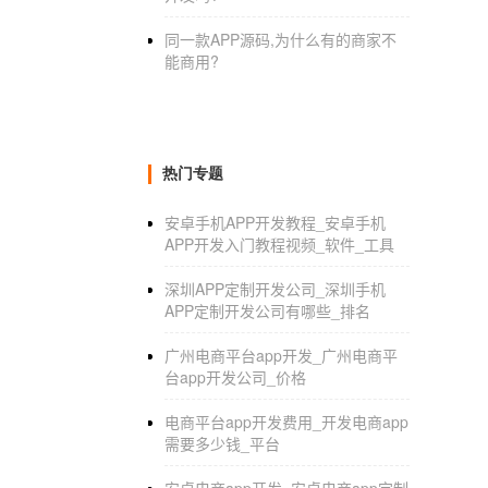
同一款APP源码,为什么有的商家不
能商用?
热门专题
安卓手机APP开发教程_安卓手机
APP开发入门教程视频_软件_工具
深圳APP定制开发公司_深圳手机
APP定制开发公司有哪些_排名
广州电商平台app开发_广州电商平
台app开发公司_价格
电商平台app开发费用_开发电商app
需要多少钱_平台