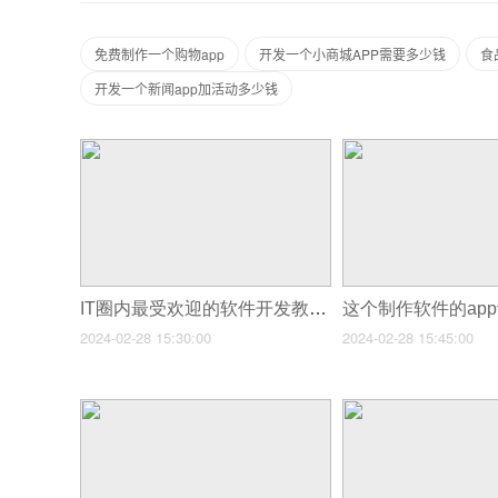
免费制作一个购物app
开发一个小商城APP需要多少钱
食
开发一个新闻app加活动多少钱
IT圈内最受欢迎的软件开发教程让你轻松掌握技能！
2024-02-28 15:30:00
2024-02-28 15:45:00