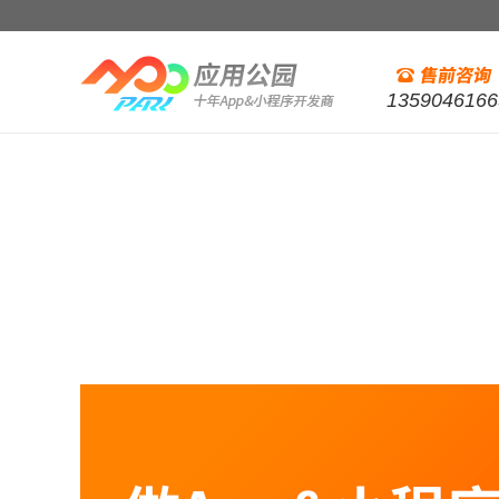
1359046166