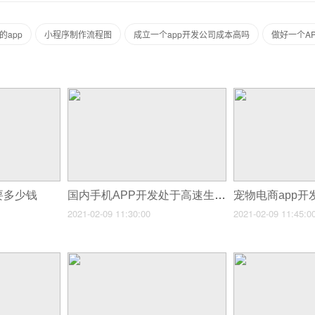
的app
小程序制作流程图
成立一个app开发公司成本高吗
做好一个AP
要多少钱
国内手机APP开发处于高速生长阶段
2021-02-09 11:30:00
2021-02-09 11:45:0