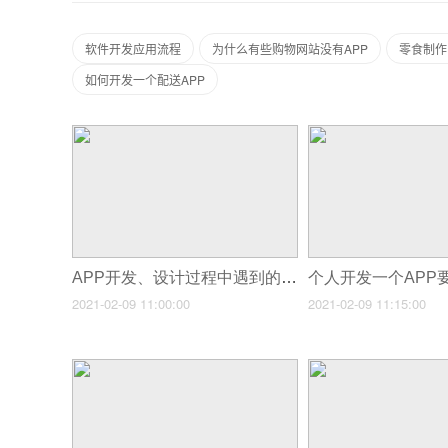
软件开发应用流程
为什么有些购物网站没有APP
零食制作
如何开发一个配送APP
APP开发、设计过程中遇到的问题及解决方法
个人开发一个APP
2021-02-09 11:00:00
2021-02-09 11:15:00