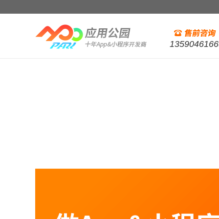
1359046166