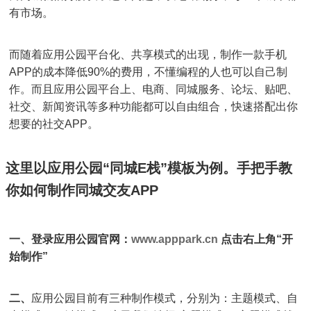
有市场。
而随着应用公园平台化、共享模式的出现，制作一款手机
APP的成本降低90%的费用，不懂编程的人也可以自己制
作。而且应用公园平台上、电商、同城服务、论坛、贴吧、
社交、新闻资讯等多种功能都可以自由组合，快速搭配出你
想要的社交APP。
这里以应用公园“同城E栈”模板为例。手把手教
你如何制作同城交友APP
一、登录应用公园官网：
www.apppark.cn
点击右上角“开
始制作”
二、
应用公园目前有三种制作模式，分别为：主题模式、自