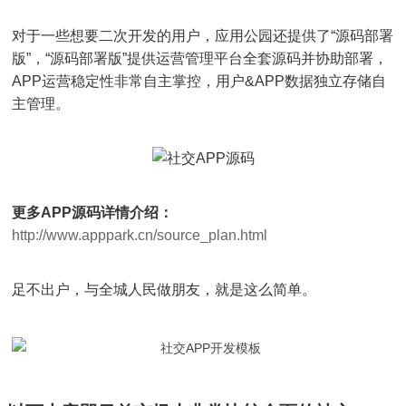
对于一些想要二次开发的用户，应用公园还提供了“源码部署
版”，“源码部署版”提供运营管理平台全套源码并协助部署，
APP运营稳定性非常自主掌控，用户&APP数据独立存储自
主管理。
更多APP源码详情介绍：
http://www.apppark.cn/source_plan.html
足不出户，与全城人民做朋友，就是这么简单。