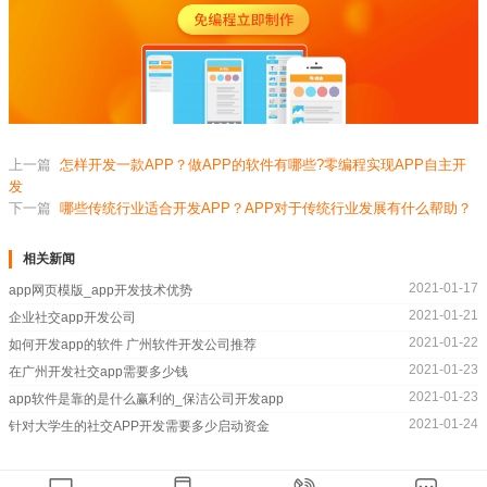
上一篇
怎样开发一款APP？做APP的软件有哪些?零编程实现APP自主开
发
下一篇
哪些传统行业适合开发APP？APP对于传统行业发展有什么帮助？
相关新闻
2021-01-17
app网页模版_app开发技术优势
2021-01-21
企业社交app开发公司
2021-01-22
如何开发app的软件 广州软件开发公司推荐
2021-01-23
在广州开发社交app需要多少钱
2021-01-23
app软件是靠的是什么赢利的_保洁公司开发app
2021-01-24
针对大学生的社交APP开发需要多少启动资金