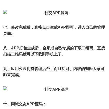
七、修改完成后，直接点击生成APP即可，进入自己的管理
页面。
八、APP打包生成后，会形成自己专属的下载二维码，直接
扫描二维码就可以下载到手机上了。
九、应用公园拥有管理后台，而且功能、内容的编辑大家可
独立完成。
十、同城交友APP源码：