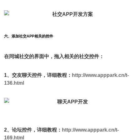
六、添加社交APP相关的控件
在同城社交的界面中，拖入相关的社交控件：
1、交友聊天控件，详细教程：
http://www.apppark.cn/t-
136.html
2、论坛控件，详细教程：
http://www.apppark.cn/t-
169.html