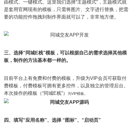
由模式、一键模式。这里我们选择“主题模式”，主题模式就
是套用官网现有的模板，只需将图片、文字进行替换，把需
要的功能控件拖拽到制作界面就可以了，非常地方便。
三、选择“同城E栈”模板，可以根据自己的需求选择其他模
板，制作的方法基本都一样的。
目前平台上有免费和付费的模板，升级为VIP会员可获取付
费模板，付费模板可拥有更多控件，以及独立的管理后台。
本次操作的模板（“同城E栈”）
为VIP模板。
四、填写“应用名称”、选择 “图标”、“启动页”