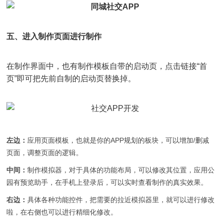
五、进入制作页面进行制作
在制作界面中，也有制作模板自带的启动页，点击链接“首
页”即可把先前自制的启动页替换掉。
左边：
应用页面模板，也就是你的APP规划的板块，可以增加/删减
页面，调整页面的逻辑。
中间：
制作模拟器，对于具体的功能布局，可以修改其位置，应用公
园有预览助手，在手机上登录后，可以实时查看制作的真实效果。
右边：
具体各种功能控件，把需要的拉近模拟器里，就可以进行修改
啦，在右侧也可以进行精细化修改。