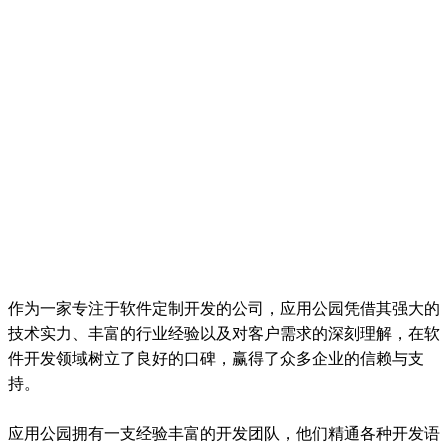
作为一家专注于软件定制开发的公司，应用公园凭借其强大的
技术实力、丰富的行业经验以及对客户需求的深刻理解，在软
件开发领域树立了良好的口碑，赢得了众多企业的信赖与支
持。
应用公园拥有一支经验丰富的开发团队，他们精通各种开发语