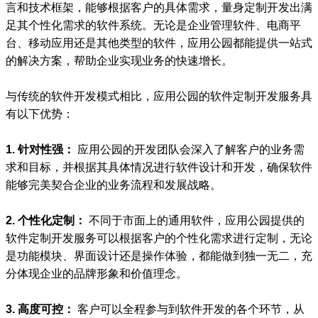
言和技术框架，能够根据客户的具体需求，量身定制开发出满
足其个性化需求的软件系统。无论是企业管理软件、电商平
台、移动应用还是其他类型的软件，应用公园都能提供一站式
的解决方案，帮助企业实现业务的快速增长。
与传统的软件开发模式相比，应用公园的软件定制开发服务具
有以下优势：
1. 针对性强：
应用公园的开发团队会深入了解客户的业务需
求和目标，并根据其具体情况进行软件设计和开发，确保软件
能够完美契合企业的业务流程和发展战略。
2. 个性化定制：
不同于市面上的通用软件，应用公园提供的
软件定制开发服务可以根据客户的个性化需求进行定制，无论
是功能模块、界面设计还是操作体验，都能做到独一无二，充
分体现企业的品牌形象和价值理念。
3. 高度可控：
客户可以全程参与到软件开发的各个环节，从