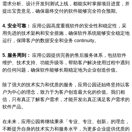
需求分析、设计开发到测试上线，都能实时掌握项目进度，并
提出宝贵意见，确保最终交付的软件能够完全符合预期。
4. 安全可靠：
应用公园高度重视软件的安全性和稳定性，采
用先进的技术架构和安全措施，确保软件系统能够安全稳定地
运行，保障客户的数据安全和业务 continuity。
5. 服务周到：
应用公园提供完善的售后服务体系，包括软件
维护、技术支持、功能升级等，帮助客户解决使用过程中遇到
的任何问题，确保软件能够长期稳定地为企业创造价值。
除了强大的技术实力和优质的服务，应用公园还始终坚持以客
户为中心的理念，致力于为客户创造最大化的价值。我们相
信，只有真正了解客户需求，才能开发出真正满足客户需求的
软件产品。
在未来，应用公园将继续秉承「专业、专注、创新」的理念，
不断提升自身的技术实力和服务水平，为更多企业提供优质的