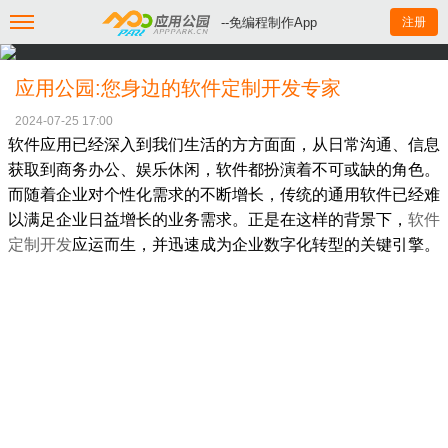
--免编程制作App
注册
应用公园:您身边的软件定制开发专家
2024-07-25 17:00
软件应用已经深入到我们生活的方方面面，从日常沟通、信息
获取到商务办公、娱乐休闲，软件都扮演着不可或缺的角色。
而随着企业对个性化需求的不断增长，传统的通用软件已经难
以满足企业日益增长的业务需求。正是在这样的背景下，
软件
定制开发
应运而生，并迅速成为企业数字化转型的关键引擎。