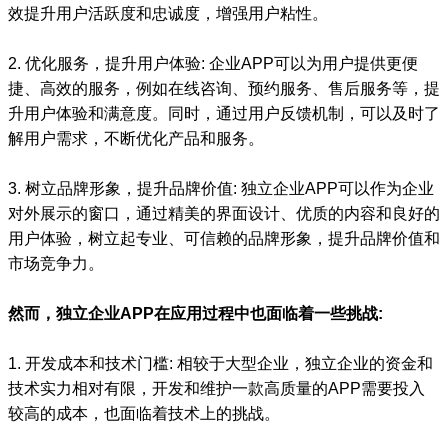
效提升用户活跃度和忠诚度，增强用户粘性。
2. 优化服务，提升用户体验: 企业APP可以为用户提供更便
捷、高效的服务，例如在线咨询、预约服务、售后服务等，提
升用户体验和满意度。同时，通过用户反馈机制，可以及时了
解用户需求，不断优化产品和服务。
3. 树立品牌形象，提升品牌价值: 独立企业APP可以作为企业
对外展示的窗口，通过精美的界面设计、优质的内容和良好的
用户体验，树立起专业、可信赖的品牌形象，提升品牌价值和
市场竞争力。
然而，独立企业APP在应用过程中也面临着一些挑战:
1. 开发成本和技术门槛: 相较于大型企业，独立企业的资金和
技术实力相对有限，开发和维护一款高质量的APP需要投入
较高的成本，也面临着技术上的挑战。