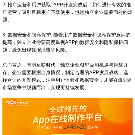
2. 推广运营和用户获取: APP开发完成后，如何进行有效的推
广运营，吸引目标用户下载使用，也是独立企业需要面对的难
题。
3. 数据安全和隐私保护: 随着用户数据安全和隐私保护意识的
提高，独立企业需要高度重视APP的数据安全和隐私保护问
题，避免出现数据泄露等风险。
总而言之，智能互联时代，独立企业APP应用机遇与挑战并
存。企业需要根据自身情况，制定合理的APP发展战略，选
择合适的开发模式，注重用户体验和数据安全，才能在激烈的
市场竞争中脱颖而出，实现可持续发展。
1446420
迄今为止已生成
款APP