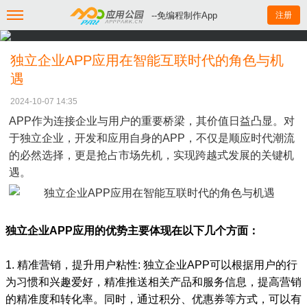
--免编程制作App
注册
独立企业APP应用在智能互联时代的角色与机
遇
2024-10-07 14:35
APP作为连接企业与用户的重要桥梁，其价值日益凸显。对
于独立企业，开发和应用自身的APP，不仅是顺应时代潮流
的必然选择，更是抢占市场先机，实现跨越式发展的关键机
遇。
独立企业APP应用的优势主要体现在以下几个方面：
1. 精准营销，提升用户粘性: 独立企业APP可以根据用户的行
为习惯和兴趣爱好，精准推送相关产品和服务信息，提高营销
的精准度和转化率。同时，通过积分、优惠券等方式，可以有