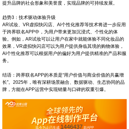
提升品牌的社会形象和美誉度，实现品牌的可持续发展。
趋势3：技术驱动体验升级
AR试妆、VR虚拟快闪店、AI个性化推荐等技术将进一步应用
于跨界联名APP中，为用户带来更加沉浸式、个性化的体
验。例如，AR试妆可以让用户在家中就能体验不同化妆品的
效果，VR虚拟快闪店可以为用户提供身临其境的购物体验，
AI个性化推荐可以根据用户的偏好为用户提供精准的产品和服
务。
结语：跨界联名APP的本质是“用户价值与商业价值的共赢增
长”。2025年，唯有深耕场景融合、数据驱动、生态协同的品
牌，方能在APP运营中实现销量与口碑的双重引爆。
1446437
迄今为止已生成
款APP