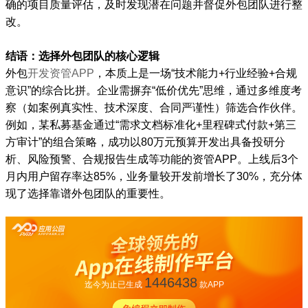
确的项目质量评估，及时发现潜在问题并督促外包团队进行整
改。
结语：选择外包团队的核心逻辑
外包
开发资管APP
，本质上是一场“技术能力+行业经验+合规
意识”的综合比拼。企业需摒弃“低价优先”思维，通过多维度考
察（如案例真实性、技术深度、合同严谨性）筛选合作伙伴。
例如，某私募基金通过“需求文档标准化+里程碑式付款+第三
方审计”的组合策略，成功以80万元预算开发出具备投研分
析、风险预警、合规报告生成等功能的资管APP。上线后3个
月内用户留存率达85%，业务量较开发前增长了30%，充分体
现了选择靠谱外包团队的重要性。
1446438
迄今为止已生成
款APP