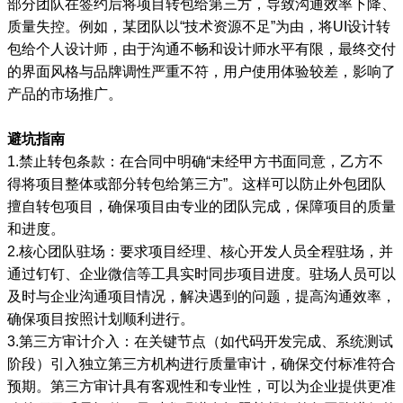
部分团队在签约后将项目转包给第三方，导致沟通效率下降、
质量失控。例如，某团队以“技术资源不足”为由，将UI设计转
包给个人设计师，由于沟通不畅和设计师水平有限，最终交付
的界面风格与品牌调性严重不符，用户使用体验较差，影响了
产品的市场推广。
避坑指南
1.禁止转包条款：在合同中明确“未经甲方书面同意，乙方不
得将项目整体或部分转包给第三方”。这样可以防止外包团队
擅自转包项目，确保项目由专业的团队完成，保障项目的质量
和进度。
2.核心团队驻场：要求项目经理、核心开发人员全程驻场，并
通过钉钉、企业微信等工具实时同步项目进度。驻场人员可以
及时与企业沟通项目情况，解决遇到的问题，提高沟通效率，
确保项目按照计划顺利进行。
3.第三方审计介入：在关键节点（如代码开发完成、系统测试
阶段）引入独立第三方机构进行质量审计，确保交付标准符合
预期。第三方审计具有客观性和专业性，可以为企业提供更准