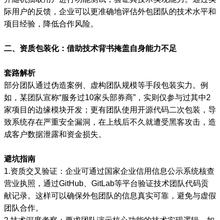
际用户的反馈，企业可以更准确地评估外包团队的技术水平和
项目经验，降低合作风险。
二、资质包装化：借助技术背书掩盖自身能力不足
套路解析
部分团队通过伪造案例、虚构团队规模等手段包装实力。例
如，某团队宣称“服务过10家头部券商”，实则仅参与过其中2
家项目的边缘模块开发；更有团队使用开源代码二次包装，导
致系统存在严重安全漏洞，在上线后不久就遭受黑客攻击，造
成客户数据泄露和资金损失。
避坑指南
1.资质交叉验证：企业可通过国家企业信用信息公示系统核查
营业执照，通过GitHub、GitLab等平台验证技术团队代码贡
献记录。这样可以确保外包团队的信息真实可靠，避免与虚假
团队合作。