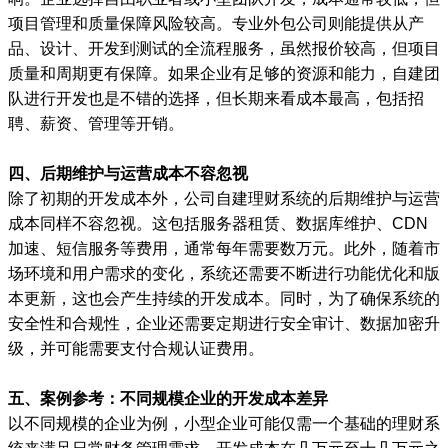
项目管理和质量保障风险较高。专业外包公司则能提供从产
品、设计、开发到测试的全流程服务，虽然报价较高，但项目
质量和周期更有保障。如果企业有足够的资源和能力，自建团
队进行开发也是不错的选择，但长期来看成本最高，包括招
聘、薪资、管理等开销。
四、后期维护与运营成本不容忽视
除了初期的开发成本外，公司自建理财系统的后期维护与运营
成本同样不容忽视。这包括服务器租赁、数据库维护、CDN
加速、短信服务等费用，通常每年需要数万元。此外，随着市
场环境和用户需求的变化，系统还需要不断进行功能优化和版
本更新，这也会产生持续的开发成本。同时，为了确保系统的
安全性和合规性，企业还需要定期进行安全审计、数据加密升
级，并可能需要支付合规认证费用。
五、案例参考：不同规模企业的开发成本差异
以不同规模的企业为例，小型企业可能仅需一个基础的理财系