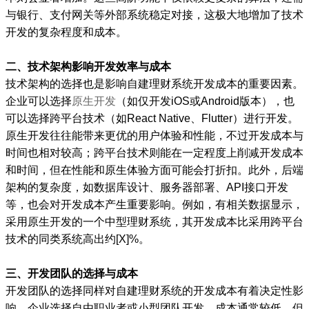
与银行、支付网关等外部系统稳定对接，这极大地增加了技术
开发的复杂程度和成本。
二、技术架构影响开发效率与成本
技术架构的选择也是影响自建理财系统开发成本的重要因素。
企业可以选择
原生开发
（如仅开发iOS或Android版本），也
可以选择跨平台技术（如React Native、Flutter）进行开发。
原生开发往往能带来更优的用户体验和性能，不过开发成本与
时间也相对较高；跨平台技术则能在一定程度上削减开发成本
和时间，但在性能和原生体验方面可能会打折扣。此外，后端
架构的复杂度，如数据库设计、服务器部署、API接口开发
等，也会对开发成本产生重要影响。例如，有相关数据显示，
采用原生开发的一个中型理财系统，其开发成本比采用跨平台
技术的同类系统高出约[X]%。
三、开发团队的选择与成本
开发团队的选择同样对自建理财系统的开发成本有着决定性影
响。企业选择自由职业者或小型团队开发，成本通常较低，但