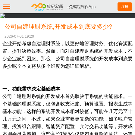
--免编程制作App
注册
公司自建理财系统,开发成本到底要多少?
2026-07-01 19:20
企业开始考虑自建理财系统，以更好地管理财务、优化资源配
置、提升决策效率。然而，面对自建理财系统的开发成本，不
少企业感到困惑。那么，公司自建理财系统的开发成本到底要
多少呢？本文将从多个维度为您详细解析。
一、功能需求决定基础成本
公司自建理财系统的开发成本首先取决于系统的功能需求。一
个基础的理财系统，仅包含收支记账、预算设置、报表生成等
基本功能，这样的系统开发成本相对较低，可能在几万元至十
几万元之间。不过，如果企业需要更复杂的功能，如多账户管
理、投资组合跟踪、智能资产配置、实时交易功能等，开发成
本则会显著增加。这些高阶功能不仅依赖更复杂的算法，还需