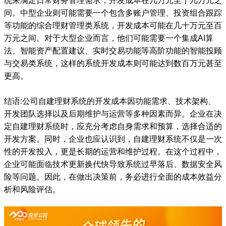
统来满足日常财务管理需求，开发成本在几万元至十几万元之
间。中型企业则可能需要一个包含多账户管理、投资组合跟踪
等功能的综合理财管理类系统，开发成本可能在几十万元至百
万元之间。对于大型企业而言，他们可能需要一个集成AI算
法、智能资产配置建议、实时交易功能等高阶功能的智能投顾
与交易类系统，这样的系统开发成本则可能达到数百万元甚至
更高。
结语:公司自建理财系统的开发成本因功能需求、技术架构、
开发团队选择以及后期维护与运营等多种因素而异。企业在决
定自建理财系统时，应充分考虑自身需求和预算，选择合适的
开发方案。同时，企业也应认识到，自建理财系统不仅是一次
性的开发投入，更是长期的运营和维护过程。在这个过程中，
企业可能面临技术更新换代快导致系统过早落后、数据安全风
险等问题。因此，在做出决策前，务必进行全面的成本效益分
析和风险评估。