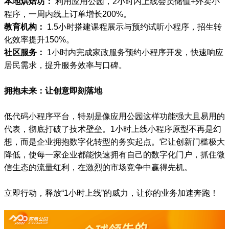
本地烘焙坊：
利用应用公园，2小时内上线会员储值+外卖小
程序，一周内线上订单增长200%。
教育机构：
1.5小时搭建课程展示与预约试听小程序，招生转
化效率提升150%。
社区服务：
1小时内完成家政服务预约小程序开发，快速响应
居民需求，提升服务效率与口碑。
拥抱未来：让创意即刻落地
低代码小程序平台，特别是像应用公园这样功能强大且易用的
代表，彻底打破了技术壁垒。1小时上线小程序原型不再是幻
想，而是企业拥抱数字化转型的务实起点。它让创新门槛极大
降低，使每一家企业都能快速拥有自己的数字化门户，抓住微
信生态的流量红利，在激烈的市场竞争中赢得先机。
立即行动，释放“1小时上线”的威力，让你的业务加速奔跑！