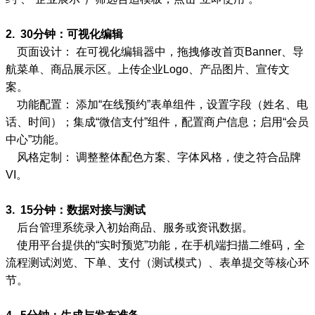
2. 30分钟：可视化编辑
页面设计： 在可视化编辑器中，拖拽修改首页Banner、导
航菜单、商品展示区。上传企业Logo、产品图片、宣传文
案。
功能配置： 添加“在线预约”表单组件，设置字段（姓名、电
话、时间）；集成“微信支付”组件，配置商户信息；启用“会员
中心”功能。
风格定制： 调整整体配色方案、字体风格，使之符合品牌
VI。
3. 15分钟：数据对接与测试
后台管理系统录入初始商品、服务或资讯数据。
使用平台提供的“实时预览”功能，在手机端扫描二维码，全
流程测试浏览、下单、支付（测试模式）、表单提交等核心环
节。