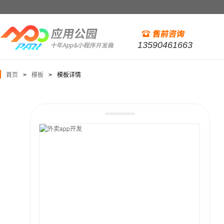
13590461663
首页
模板
模板详情
>
>