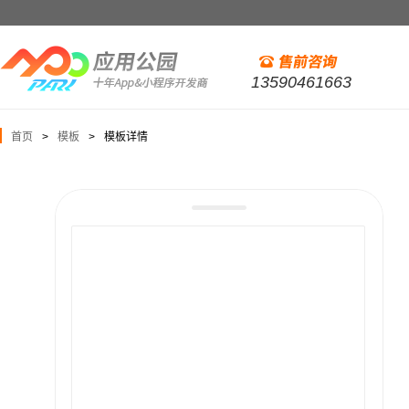
13590461663
首页
模板
模板详情
>
>