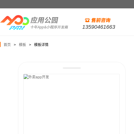
13590461663
首页
模板
模板详情
>
>