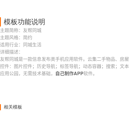
模板功能说明
主题简称：友帮同城
主题风格：简约
适用行业：同城生活
详细描述：
友帮同城是一款信息发布类手机应用软件。云集二手物品、房屋
控件：图片控件；历史导航；标签导航；动态容器；搜索；文本
应用公园，无需技术基础，
自己制作APP
软件。
相关模板