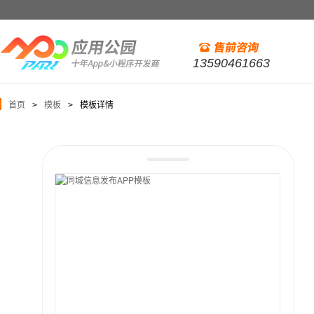
13590461663
首页
模板
模板详情
>
>